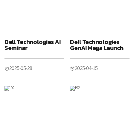
Dell Technologies AI
Dell Technologies
Seminar
GenAI Mega Launch
2025-05-28
2025-04-15