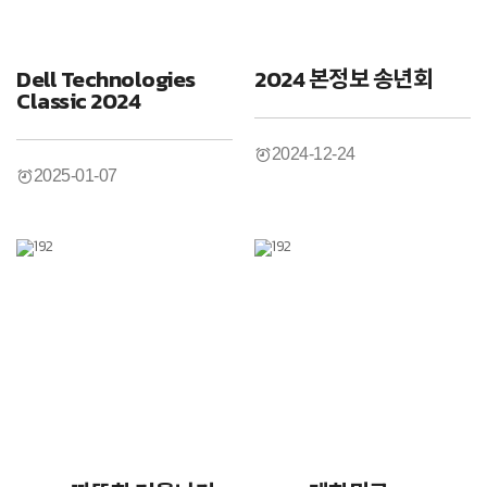
Dell Technologies
2024 본정보 송년회
Classic 2024
2024-12-24
2025-01-07