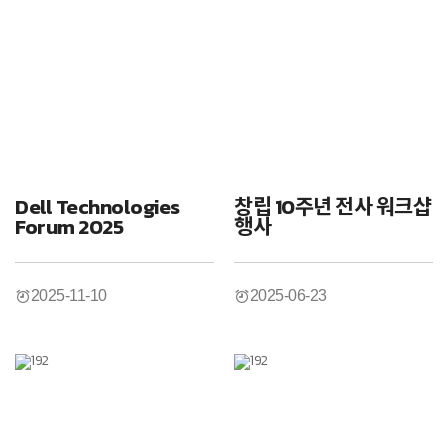
Dell Technologies
창립 10주년 전사 워크샵
Forum 2025
행사
2025-11-10
2025-06-23