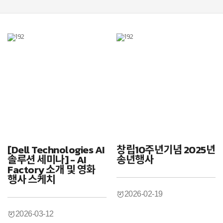
[Dell Technologies AI
창립10주년기념 2025년
솔루션 세미나] - AI
송년행사
Factory 소개 및 영화
행사 스케치
2026-02-19
2026-03-12