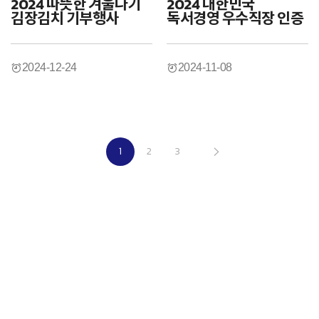
2024 따뜻한 겨울나기
2024 대한민국
김장김치 기부행사
독서경영 우수직장 인증
2024-12-24
2024-11-08
1
2
3