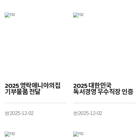
2025 영락애니아의집
2025 대한민국
기부물품 전달
독서경영 우수직장 인증
2025-12-02
2025-12-02